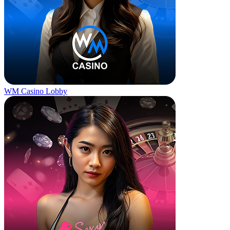
WM Casino Lobby