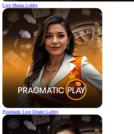
Live Mania Lobby
Pragmatic Live Dealer Lobby