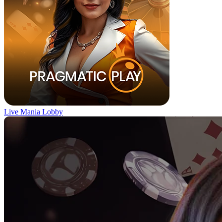
Live Mania Lobby