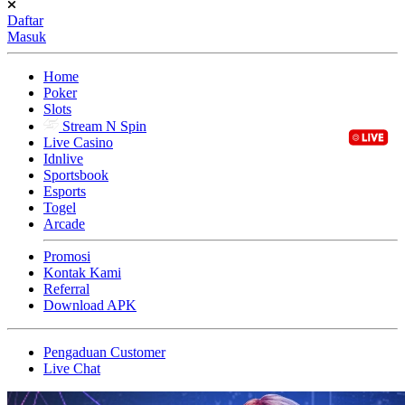
Daftar
Masuk
Home
Poker
Slots
Stream N Spin
Live Casino
Idnlive
Sportsbook
Esports
Togel
Arcade
Promosi
Kontak Kami
Referral
Download APK
Pengaduan Customer
Live Chat