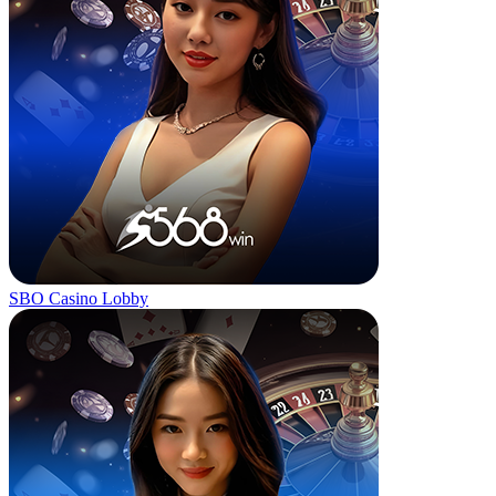
SBO Casino Lobby