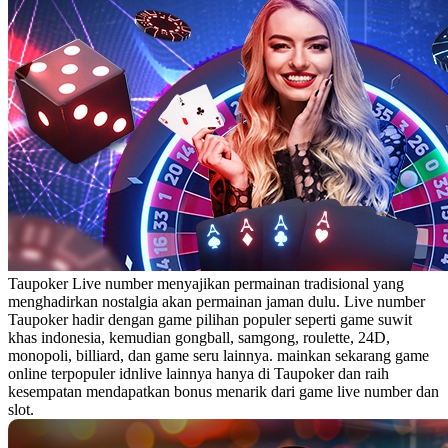
Taupoker Live number menyajikan permainan tradisional yang
menghadirkan nostalgia akan permainan jaman dulu. Live number
Taupoker hadir dengan game pilihan populer seperti game suwit
khas indonesia, kemudian gongball, samgong, roulette, 24D,
monopoli, billiard, dan game seru lainnya. mainkan sekarang game
online terpopuler idnlive lainnya hanya di Taupoker dan raih
kesempatan mendapatkan bonus menarik dari game live number dan
slot.